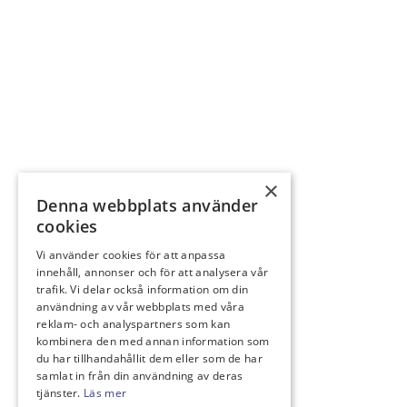
×
Denna webbplats använder
cookies
Vi använder cookies för att anpassa
innehåll, annonser och för att analysera vår
trafik. Vi delar också information om din
användning av vår webbplats med våra
reklam- och analyspartners som kan
kombinera den med annan information som
du har tillhandahållit dem eller som de har
samlat in från din användning av deras
tjänster.
Läs mer