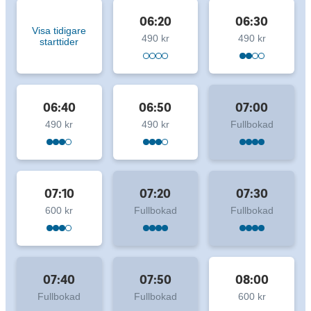
06:20
06:30
Visa tidigare
490 kr
490 kr
starttider
06:40
06:50
07:00
490 kr
490 kr
Fullbokad
07:10
07:20
07:30
600 kr
Fullbokad
Fullbokad
07:40
07:50
08:00
Fullbokad
Fullbokad
600 kr