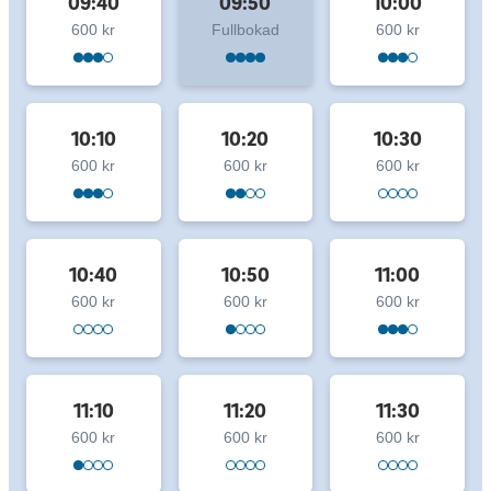
09:40
09:50
10:00
600 kr
Fullbokad
600 kr
10:10
10:20
10:30
600 kr
600 kr
600 kr
10:40
10:50
11:00
600 kr
600 kr
600 kr
11:10
11:20
11:30
600 kr
600 kr
600 kr