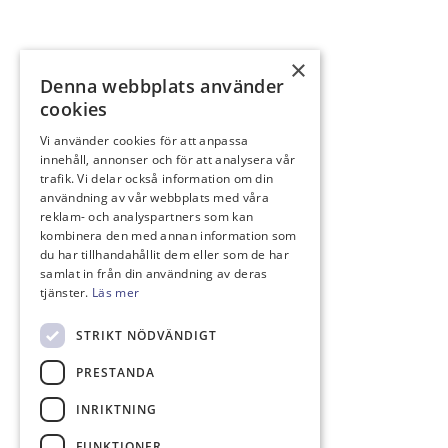
×
Denna webbplats använder
cookies
Vi använder cookies för att anpassa
innehåll, annonser och för att analysera vår
trafik. Vi delar också information om din
användning av vår webbplats med våra
reklam- och analyspartners som kan
kombinera den med annan information som
du har tillhandahållit dem eller som de har
samlat in från din användning av deras
tjänster.
Läs mer
STRIKT NÖDVÄNDIGT
PRESTANDA
INRIKTNING
FUNKTIONER