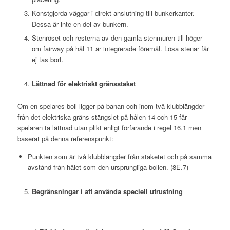
Konstgjorda väggar i direkt anslutning till bunkerkanter.
Dessa är inte en del av bunkern.
Stenröset och resterna av den gamla stenmuren till höger
om fairway på hål 11 är integrerade föremål. Lösa stenar får
ej tas bort.
Lättnad för elektriskt gränsstaket
Om en spelares boll ligger på banan och inom två klubblängder
från det elektriska gräns-stängslet på hålen 14 och 15 får
spelaren ta lättnad utan plikt enligt förfarande i regel 16.1 men
baserat på denna referenspunkt:
Punkten som är två klubblängder från staketet och på samma
avstånd från hålet som den ursprungliga bollen. (8E.7)
Begränsningar i att använda speciell utrustning