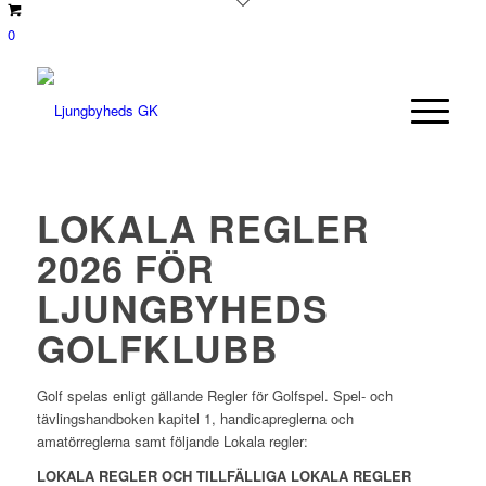
0
LOKALA REGLER
2026 FÖR
LJUNGBYHEDS
GOLFKLUBB
Golf spelas enligt gällande Regler för Golfspel. Spel- och
tävlingshandboken kapitel 1, handicapreglerna och
amatörreglerna samt följande Lokala regler:
LOKALA REGLER OCH TILLFÄLLIGA LOKALA REGLER