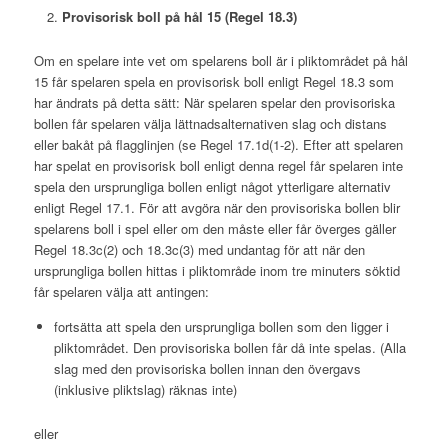
Provisorisk boll på hål 15 (Regel 18.3)
Om en spelare inte vet om spelarens boll är i pliktområdet på hål
15 får spelaren spela en provisorisk boll enligt Regel 18.3 som
har ändrats på detta sätt: När spelaren spelar den provisoriska
bollen får spelaren välja lättnadsalternativen slag och distans
eller bakåt på flagglinjen (se Regel 17.1d(1-2). Efter att spelaren
har spelat en provisorisk boll enligt denna regel får spelaren inte
spela den ursprungliga bollen enligt något ytterligare alternativ
enligt Regel 17.1. För att avgöra när den provisoriska bollen blir
spelarens boll i spel eller om den måste eller får överges gäller
Regel 18.3c(2) och 18.3c(3) med undantag för att när den
ursprungliga bollen hittas i pliktområde inom tre minuters söktid
får spelaren välja att antingen:
fortsätta att spela den ursprungliga bollen som den ligger i
pliktområdet. Den provisoriska bollen får då inte spelas. (Alla
slag med den provisoriska bollen innan den övergavs
(inklusive pliktslag) räknas inte)
eller