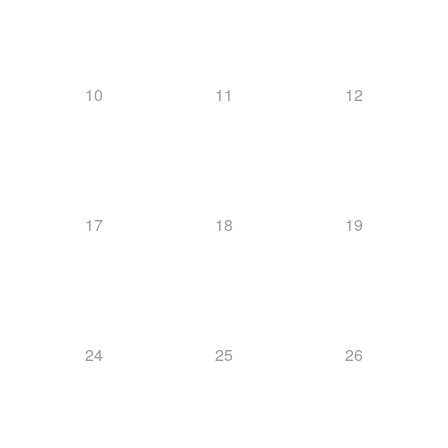
10
11
12
17
18
19
24
25
26