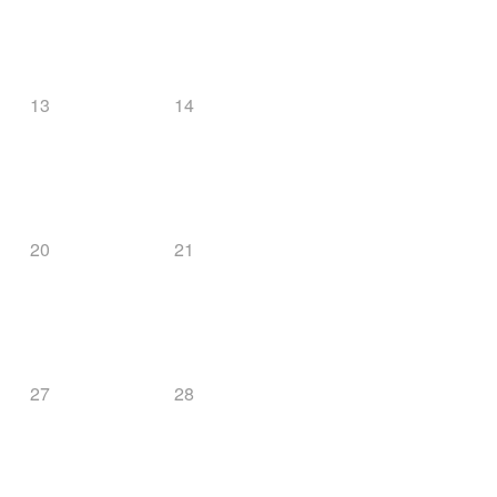
13
14
20
21
27
28