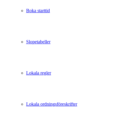
Boka starttid
Slopetabeller
Lokala regler
Lokala ordningsföreskrifter