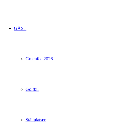
GÄST
Greenfee 2026
Golfbil
Ställplatser