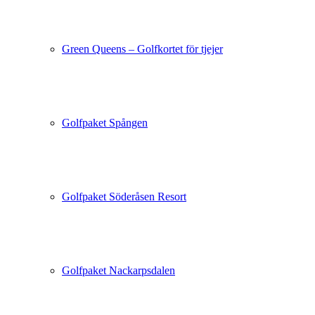
Green Queens – Golfkortet för tjejer
Golfpaket Spången
Golfpaket Söderåsen Resort
Golfpaket Nackarpsdalen