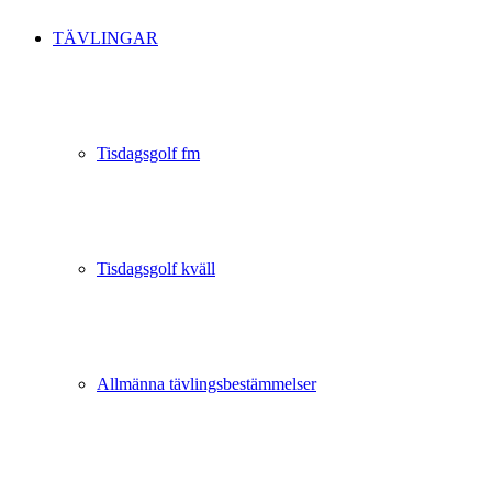
TÄVLINGAR
Tisdagsgolf fm
Tisdagsgolf kväll
Allmänna tävlingsbestämmelser