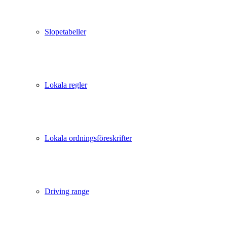
Slopetabeller
Lokala regler
Lokala ordningsföreskrifter
Driving range